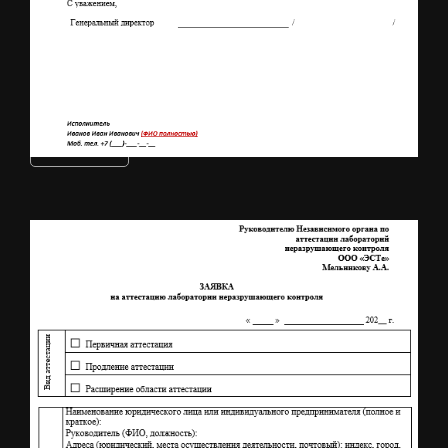
Заявка на ремонт
Скачать