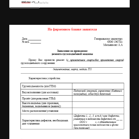
Скачать