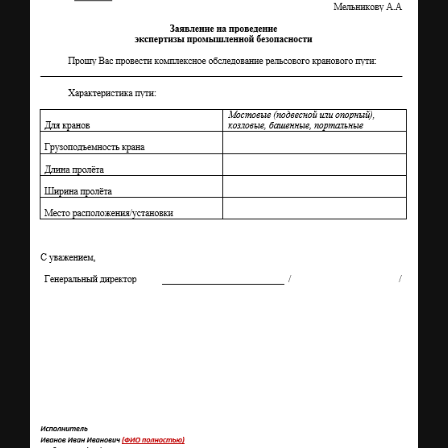
Комплексное обследование
Скачать