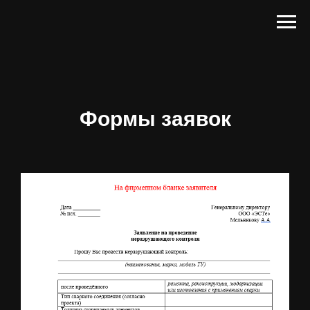
Формы заявок