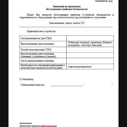
Заявка на обслуживание приборов