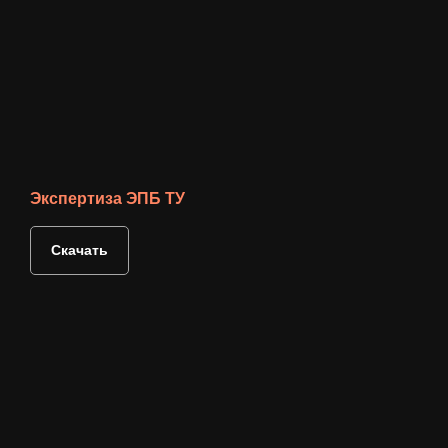
Экспертиза ЭПБ ТУ
Скачать