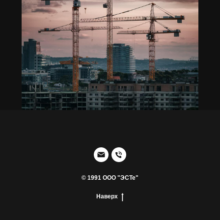
© 1991 ООО "ЭСТе"
Наверх