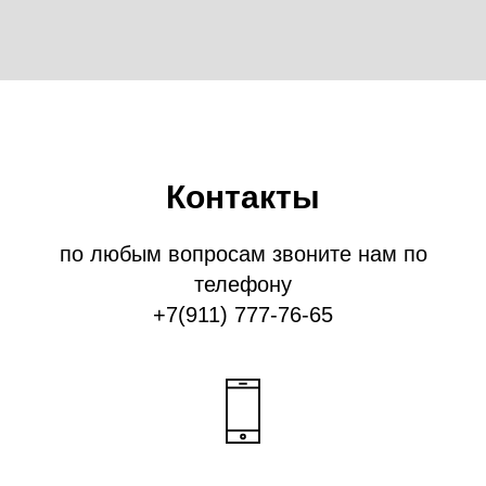
Контакты
по любым вопросам звоните нам по
телефону
+7(911) 777-76-65