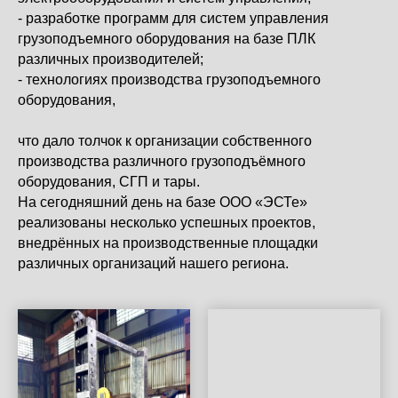
- разработке программ для систем управления
грузоподъемного оборудования на базе ПЛК
различных производителей;
- технологиях производства грузоподъемного
оборудования,
что дало толчок к организации собственного
производства различного грузоподъёмного
оборудования, СГП и тары.
На сегодняшний день на базе ООО «ЭСТе»
реализованы несколько успешных проектов,
внедрённых на производственные площадки
различных организаций нашего региона.