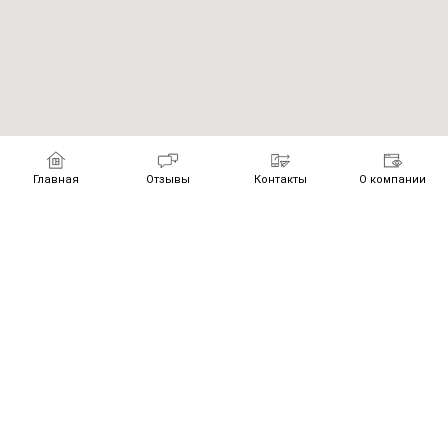
Главная
Отзывы
Контакты
О компании