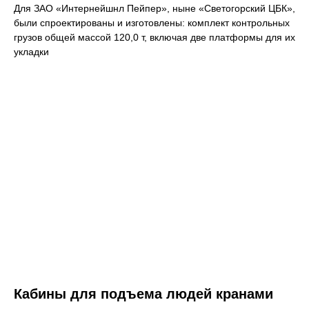
Для ЗАО «Интернейшнл Пейпер», ныне «Светогорский ЦБК»,
были спроектированы и изготовлены: комплект контрольных
грузов общей массой 120,0 т, включая две платформы для их
укладки
Кабины для подъема людей кранами