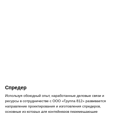
Спредер
Используя обоюдный опыт, наработанные деловые связи и
ресурсы в сотрудничестве с ООО «Группа 812» развивается
направление проектирования и изготовления спредеров,
основные из которых для контейнеров перемещающие