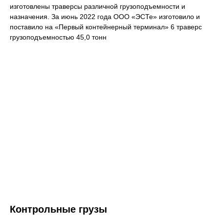
изготовлены траверсы различной грузоподъемности и
назначения. За июнь 2022 года ООО «ЭСТе» изготовило и
поставило на «Первый контейнерный терминал» 6 траверс
грузоподъемностью 45,0 тонн
Контрольные грузы