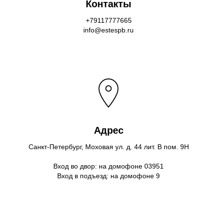
Контакты
+79117777665
info@estespb.ru
Адрес
Санкт-Петербург, Моховая ул. д. 44 лит. В пом. 9Н
Вход во двор: на домофоне 03951
Вход в подъезд: на домофоне 9