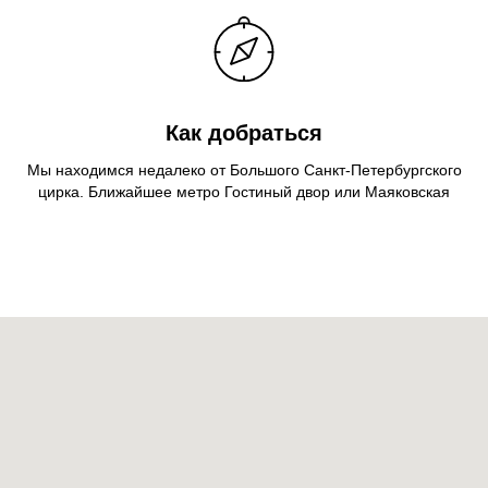
Как добраться
Мы находимся недалеко от Большого Санкт-Петербургского
цирка. Ближайшее метро Гостиный двор или Маяковская