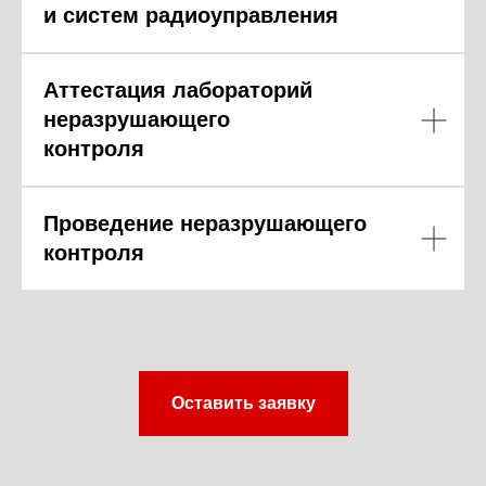
и систем радиоуправления
Аттестация лабораторий
неразрушающего
контроля
Проведение неразрушающего
контроля
Оставить заявку