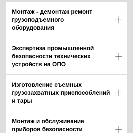
Монтаж - демонтаж ремонт
грузоподъемного
оборудования
Экспертиза промышленной
безопасности технических
устройств на ОПО
Изготовление съемных
грузозахватных приспособлений
и тары
Монтаж и обслуживание
приборов безопасности