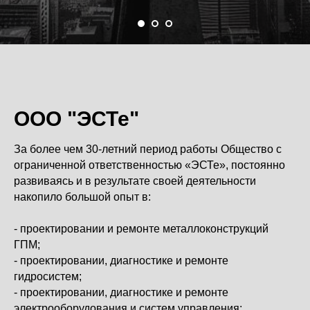
ООО "ЭСТе"
За более чем 30-летний период работы Общество с
ограниченной ответственностью «ЭСТе», постоянно
развиваясь и в результате своей деятельности
накопило большой опыт в:
- проектировании и ремонте металлоконструкций
ГПМ;
- проектировании, диагностике и ремонте
гидросистем;
- проектировании, диагностике и ремонте
электрооборудования и систем управления;