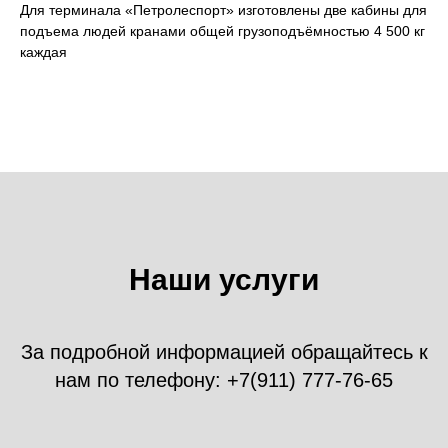
Для терминала «Петролеспорт» изготовлены две кабины для
подъема людей кранами общей грузоподъёмностью 4 500 кг
каждая
Наши услуги
За подробной информацией обращайтесь к
нам по телефону: +7(911) 777-76-65