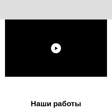
Наши работы