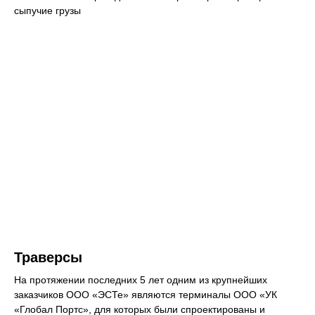
сыпучие грузы
Траверсы
На протяжении последних 5 лет одним из крупнейших
заказчиков ООО «ЭСТе» являются терминалы ООО «УК
«Глобал Портс», для которых были спроектированы и